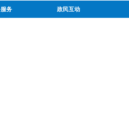
务服务
政民互动